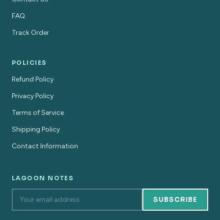
FAQ
Track Order
POLICIES
Refund Policy
Privacy Policy
Terms of Service
Shipping Policy
Contact Information
LAGOON NOTES
SUBSCRIBE